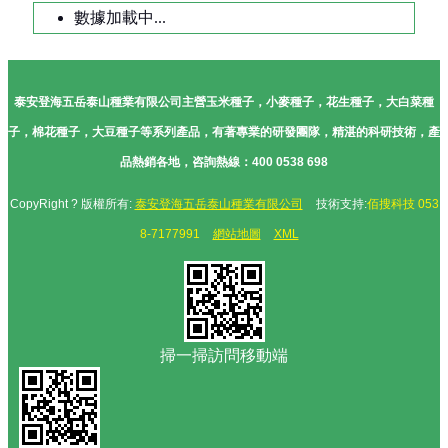
數據加載中...
泰安登海五岳泰山種業有限公司主營
玉米
種子，小麥種子，花生種子，
大白菜種
子，
棉花種子，
大豆種子等系列產品，有著專業的研發團隊，精湛的科研技術，產
品熱銷各地，咨詢熱線：400 0538 698
CopyRight ? 版權所有:
泰安登海五岳泰山種業有限公司
技術支持:
佰搜科技 053
8-7177991
網站地圖
XML
掃一掃訪問移動端