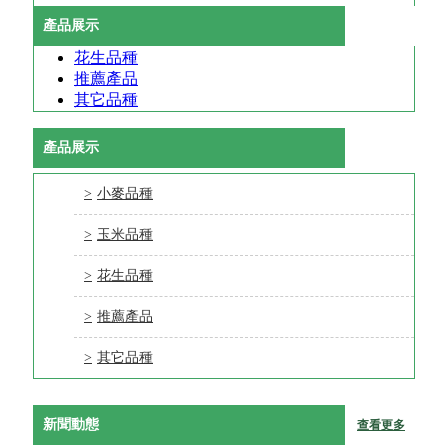
小麥品種
產品展示
玉米品種
花生品種
推薦產品
其它品種
產品展示
>
小麥品種
>
玉米品種
>
花生品種
>
推薦產品
>
其它品種
新聞動態
查看更多